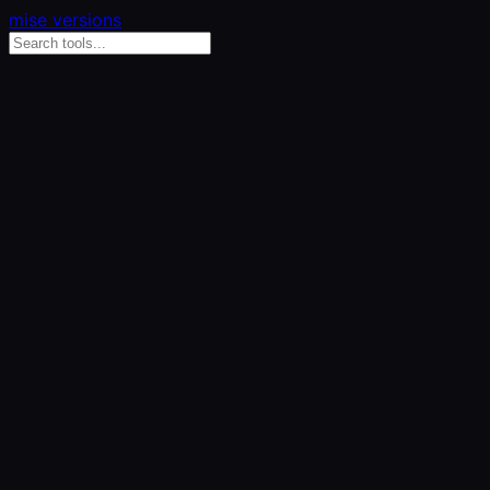
mise versions