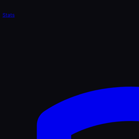
Stats