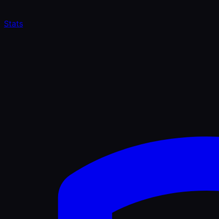
Stats