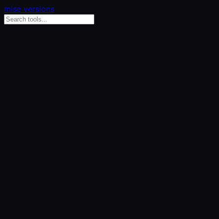
mise versions