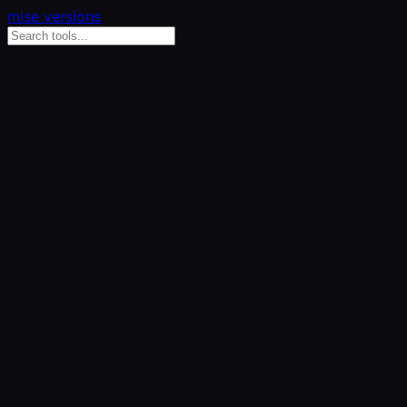
mise versions