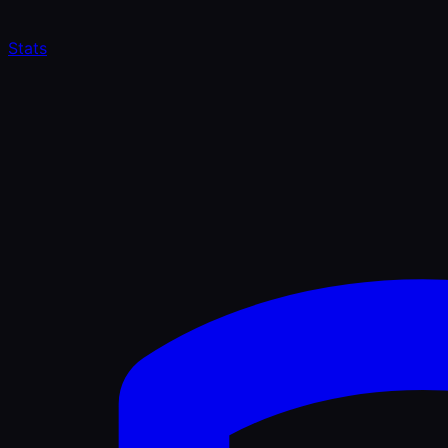
Stats